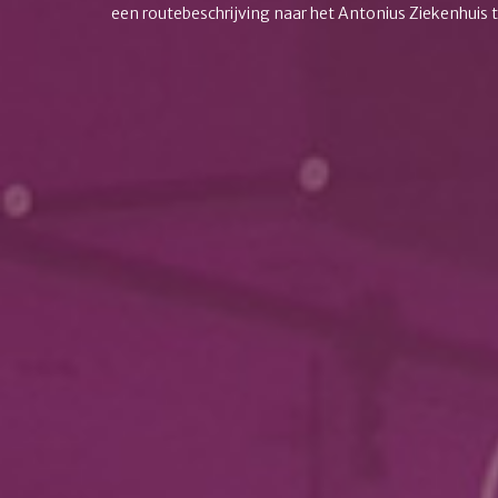
een routebeschrijving naar het Antonius Ziekenhuis t