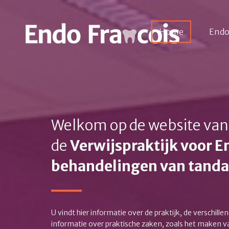
Home
Endo
Welkom op de website van
de
Verwijspraktijk voor 
behandelingen van tandar
U vindt hier informatie over de praktijk, de verschi
informatie over praktische zaken, zoals het maken v